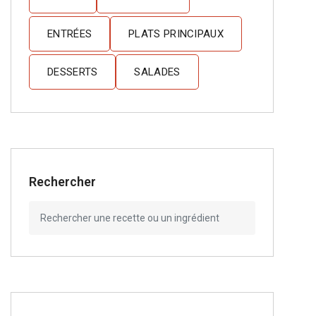
ENTRÉES
PLATS PRINCIPAUX
DESSERTS
SALADES
Rechercher