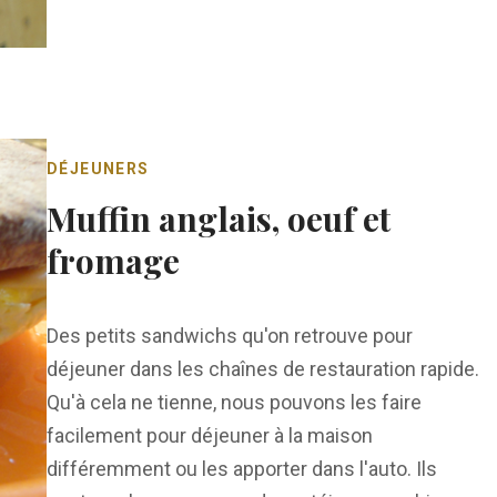
DÉJEUNERS
Muffin anglais, oeuf et
fromage
Des petits sandwichs qu'on retrouve pour
déjeuner dans les chaînes de restauration rapide.
Qu'à cela ne tienne, nous pouvons les faire
facilement pour déjeuner à la maison
différemment ou les apporter dans l'auto. Ils