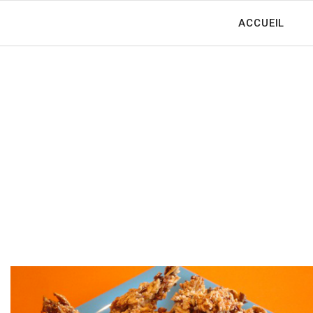
ACCUEIL