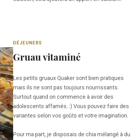
DÉJEUNERS
Gruau vitaminé
Les petits gruaux Quaker sont bien pratiques
mais ils ne sont pas toujours nourrissants.
Surtout quand on commence à avoir des
adolescents affamés. :) Vous pouvez faire des
variantes selon vos goûts et votre imagination.
Pour ma part, je disposais de chia mélangé à du