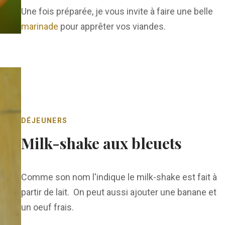
Une fois préparée, je vous invite à faire une belle
marinade
pour apprêter vos viandes.
DÉJEUNERS
Milk-shake aux bleuets
Comme son nom l'indique le milk-shake est fait à
partir de lait. On peut aussi ajouter une banane et
un oeuf frais.