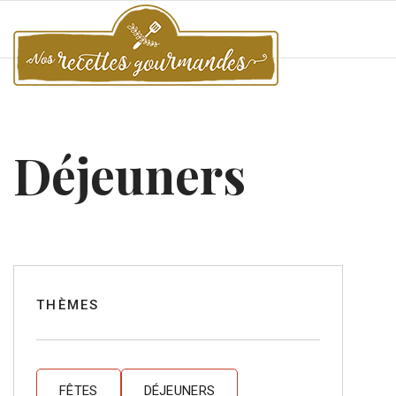
Déjeuners
THÈMES
FÊTES
DÉJEUNERS