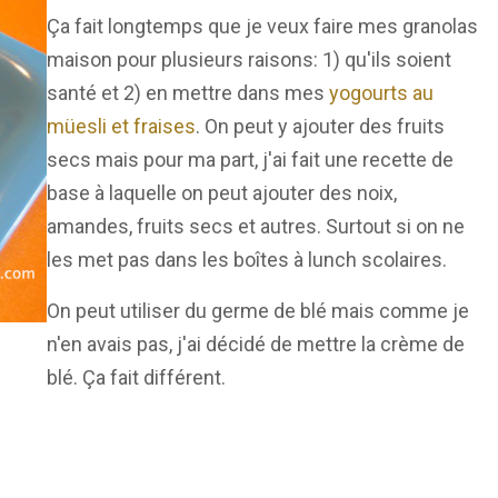
Ça fait longtemps que je veux faire mes granolas
maison pour plusieurs raisons: 1) qu'ils soient
santé et 2) en mettre dans mes
yogourts au
müesli et fraises
. On peut y ajouter des fruits
secs mais pour ma part, j'ai fait une recette de
base à laquelle on peut ajouter des noix,
amandes, fruits secs et autres. Surtout si on ne
les met pas dans les boîtes à lunch scolaires.
On peut utiliser du germe de blé mais comme je
n'en avais pas, j'ai décidé de mettre la crème de
blé. Ça fait différent.