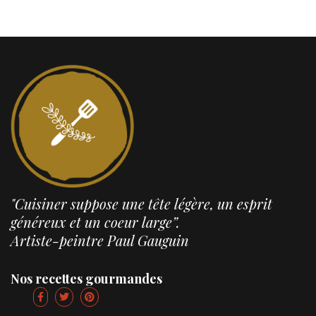
"Cuisiner suppose une tête légère, un esprit
généreux et un coeur large”.
Artiste-peintre Paul Gauguin
Nos recettes gourmandes