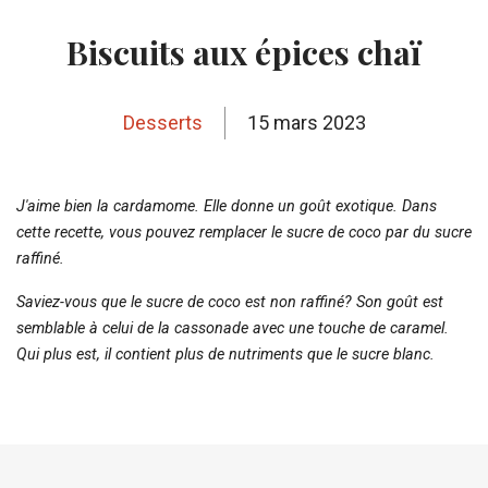
Biscuits aux épices chaï
Desserts
15 mars 2023
J'aime bien la cardamome. Elle donne un goût exotique. Dans
cette recette, vous pouvez remplacer le sucre de coco par du sucre
raffiné.
Saviez-vous que le sucre de coco est non raffiné? Son goût est
semblable à celui de la cassonade avec une touche de caramel.
Qui plus est, il contient plus de nutriments que le sucre blanc.