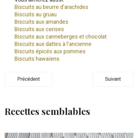
Biscuits au beurre d'arachides
Biscuits au gruau
Biscuits aux amandes
Biscuits aux cerises
Biscuits aux canneberges et chocolat
Biscuits aux dattes à l'ancienne
Biscuits épicés aux pommes
Biscuits hawaïens
Précédent
Suivant
Recettes semblables