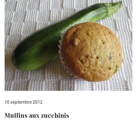
10 septembre 2012
Muffins aux zucchinis