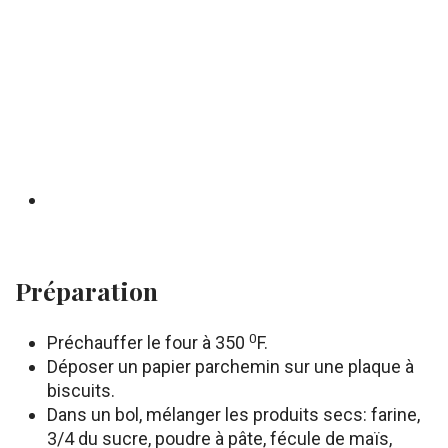
Préparation
0
Préchauffer le four à 350
F.
Déposer un papier parchemin sur une plaque à
biscuits.
Dans un bol, mélanger les produits secs: farine,
3/4 du sucre, poudre à pâte, fécule de maïs,