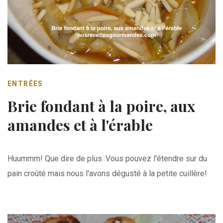
ENTRÉES
Brie fondant à la poire, aux
amandes et à l'érable
Huummm! Que dire de plus. Vous pouvez l'étendre sur du
pain croûté mais nous l'avons dégusté à la petite cuillère!