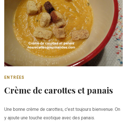
ENTRÉES
Crème de carottes et panais
Une bonne crème de carottes, c'est toujours bienvenue. On
y ajoute une touche exotique avec des panais.