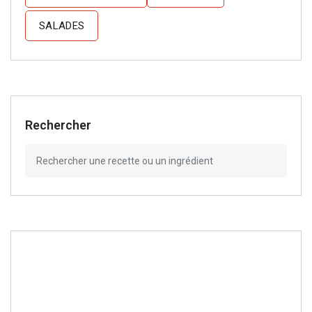
SALADES
Rechercher