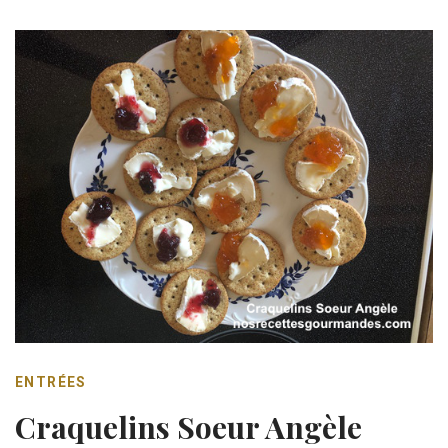
ENTRÉES
Craquelins Soeur Angèle