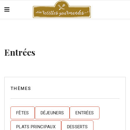
Entrées
THÈMES
FÊTES
DÉJEUNERS
ENTRÉES
PLATS PRINCIPAUX
DESSERTS