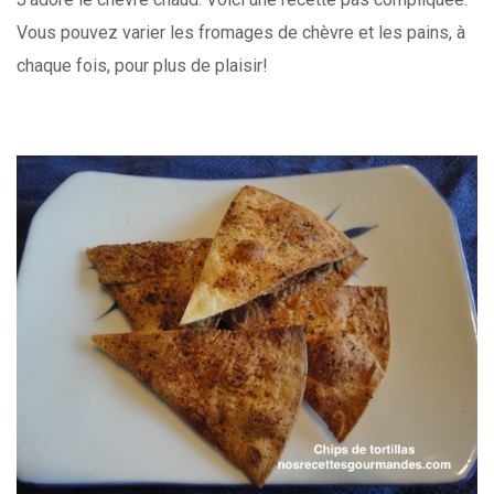
Vous pouvez varier les fromages de chèvre et les pains, à
chaque fois, pour plus de plaisir!