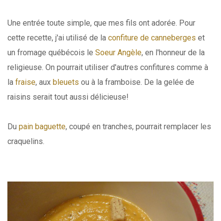
Une entrée toute simple, que mes fils ont adorée. Pour
cette recette, j'ai utilisé de la
confiture de canneberges
et
un fromage québécois le
Soeur Angèle
, en l'honneur de la
religieuse. On pourrait utiliser d'autres confitures comme à
la
fraise
, aux
bleuets
ou à la framboise. De la gelée de
raisins serait tout aussi délicieuse!
Du
pain baguette
, coupé en tranches, pourrait remplacer les
craquelins.