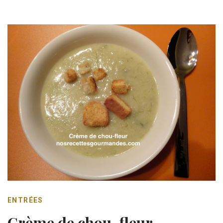
ENTRÉES
Crème de chou-fleur