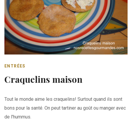
ENTRÉES
Craquelins maison
Tout le monde aime les craquelins! Surtout quand ils sont
bons pour la santé. On peut tartiner au goût ou manger avec
de l'hummus.