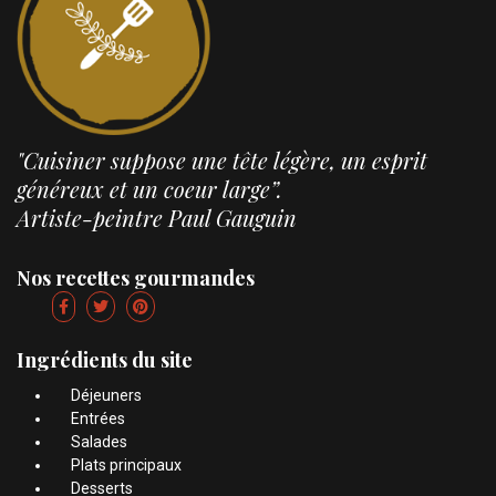
"Cuisiner suppose une tête légère, un esprit
généreux et un coeur large”.
Artiste-peintre Paul Gauguin
Nos recettes gourmandes
Ingrédients du site
Déjeuners
Entrées
Salades
Plats principaux
Desserts