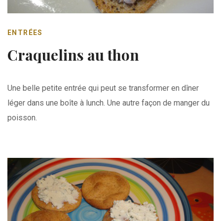
ENTRÉES
Craquelins au thon
Une belle petite entrée qui peut se transformer en dîner
léger dans une boîte à lunch. Une autre façon de manger du
poisson.