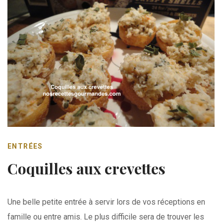
ENTRÉES
Coquilles aux crevettes
Une belle petite entrée à servir lors de vos réceptions en
famille ou entre amis. Le plus difficile sera de trouver les