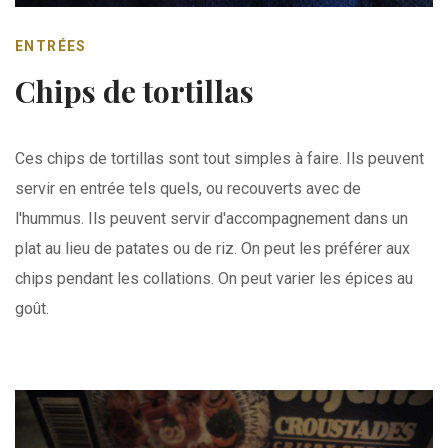
ENTRÉES
Chips de tortillas
Ces chips de tortillas sont tout simples à faire. Ils peuvent
servir en entrée tels quels, ou recouverts avec de
l'hummus. Ils peuvent servir d'accompagnement dans un
plat au lieu de patates ou de riz. On peut les préférer aux
chips pendant les collations. On peut varier les épices au
goût.