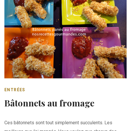
ENTRÉES
Bâtonnets au fromage
Ces bâtonnets sont tout simplement succulents. Les