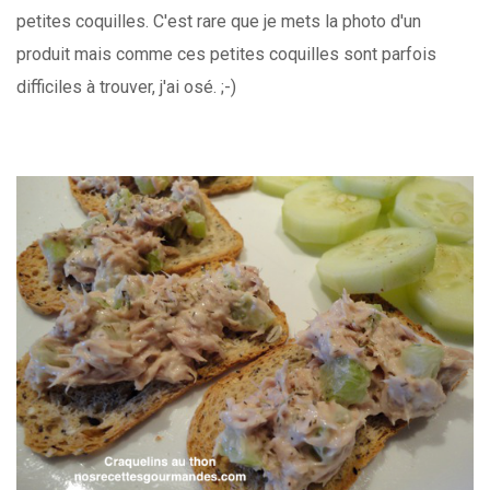
petites coquilles. C'est rare que je mets la photo d'un
produit mais comme ces petites coquilles sont parfois
difficiles à trouver, j'ai osé. ;-)