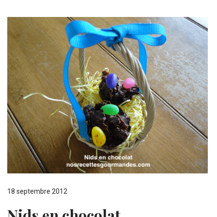
18 septembre 2012
Nids en chocolat