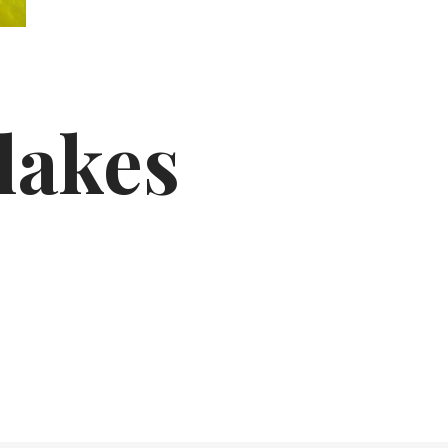
lakes