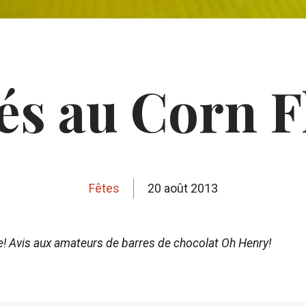
és au Corn F
Fêtes
20 août 2013
! Avis aux amateurs de barres de chocolat Oh Henry!