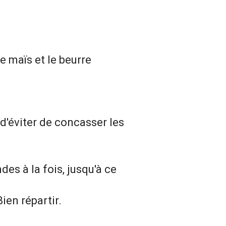
e maïs et le beurre
d'éviter de concasser les
es à la fois, jusqu'à ce
ien répartir.