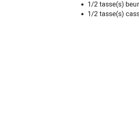
1/2 tasse(s) beu
1/2 tasse(s) ca