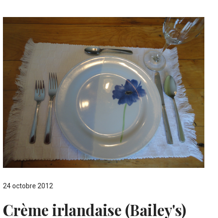
24 octobre 2012
Crème irlandaise (Bailey's)