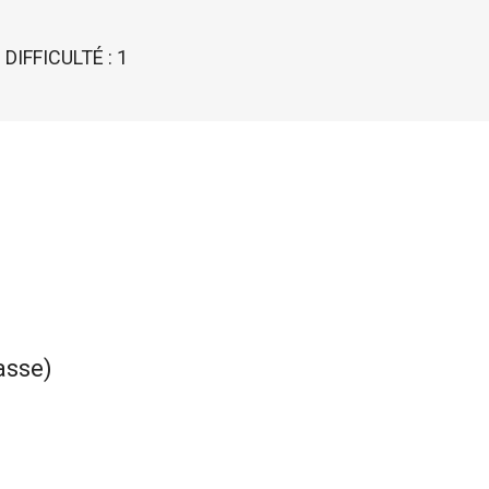
DIFFICULTÉ : 1
asse)