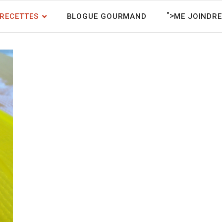
">
RECETTES
BLOGUE GOURMAND
ME JOINDRE