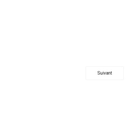
Suivant