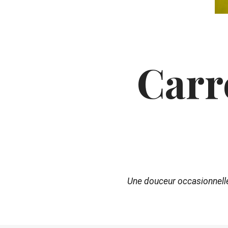
Carr
Une douceur occasionnelle