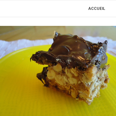
ACCUEIL