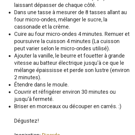
laissant dépasser de chaque côté.
Dans une tasse à mesurer de 8 tasses allant au
four micro-ondes, mélanger le sucre, la
cassonade et la crème.
Cuire au four micro-ondes 4 minutes. Remuer et
poursuivre la cuisson 4 minutes (La cuisson
peut varier selon le micro-ondes utilisé).
Ajouter la vanille, le beurre et fouetter à grande
vitesse au batteur électrique jusqu'à ce que le
mélange épaississe et perde son lustre (environ
2 minutes).
Étendre dans le moule.
Couvrir et réfrigérer environ 30 minutes ou
jusqu'à fermeté.
Briser en morceaux ou découper en carrés. :)
Dégustez!