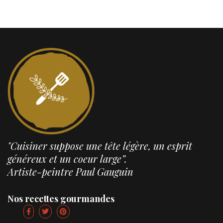
"Cuisiner suppose une tête légère, un esprit
généreux et un coeur large”.
Artiste-peintre Paul Gauguin
Nos recettes gourmandes