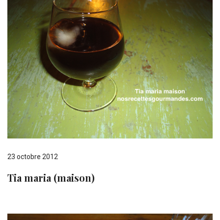
23 octobre 2012
Tia maria (maison)