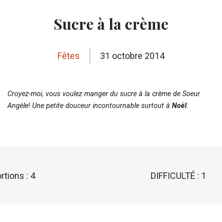
Sucre à la crème
Fêtes
31 octobre 2014
Croyez-moi, vous voulez manger du sucre à la crème de Soeur
Angèle! Une petite douceur incontournable surtout à
Noël
.
rtions : 4
DIFFICULTÉ : 1