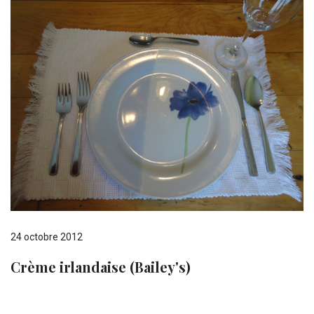
24 octobre 2012
Crème irlandaise (Bailey's)