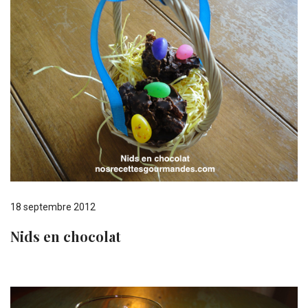
18 septembre 2012
Nids en chocolat