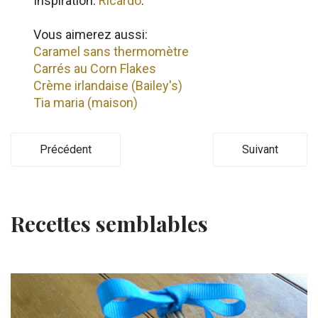
Inspiration:
Ricardo
.
Vous aimerez aussi:
Caramel sans thermomètre
Carrés au Corn Flakes
Crème irlandaise (Bailey's)
Tia maria (maison)
Précédent
Suivant
Recettes semblables