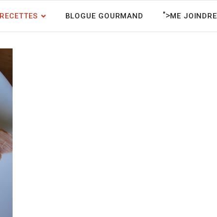
">
RECETTES
BLOGUE GOURMAND
ME JOINDRE