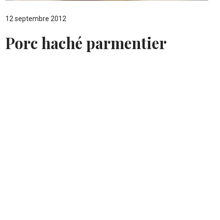
12 septembre 2012
Porc haché parmentier