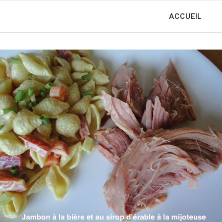
ACCUEIL