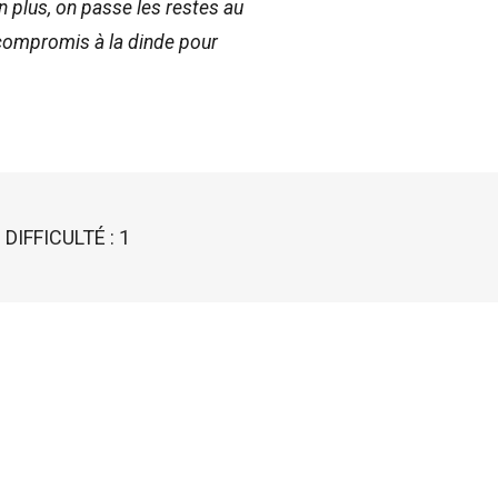
 plus, on passe les restes au
 compromis à la dinde pour
DIFFICULTÉ : 1