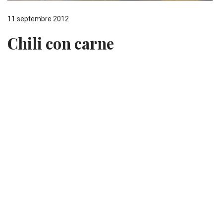
11 septembre 2012
Chili con carne