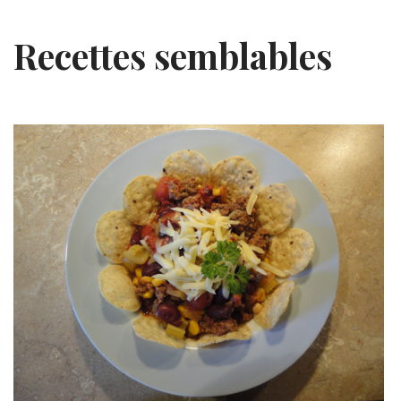
Recettes semblables