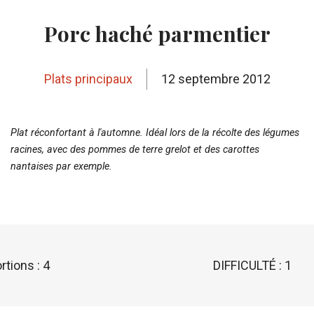
Porc haché parmentier
Plats principaux
12 septembre 2012
Plat réconfortant à l'automne. Idéal lors de la récolte des légumes
racines, avec des pommes de terre grelot et des carottes
nantaises par exemple.
rtions : 4
DIFFICULTÉ : 1