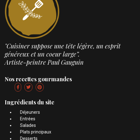
"Cuisiner suppose une tête légère, un esprit
généreux et un coeur large”.
Artiste-peintre Paul Gauguin
Nos recettes gourmandes
Ingrédients du site
Déjeuners
Entrées
Salades
Plats principaux
Desserts