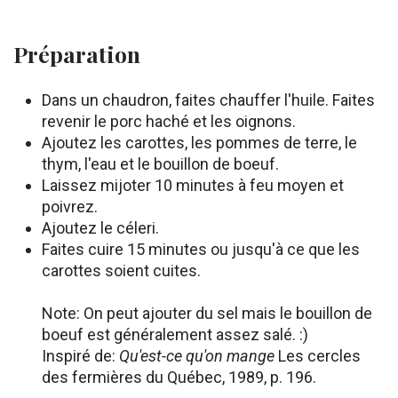
Préparation
Dans un chaudron, faites chauffer l'huile. Faites
revenir le porc haché et les oignons.
Ajoutez les carottes, les pommes de terre, le
thym, l'eau et le bouillon de boeuf.
Laissez mijoter 10 minutes à feu moyen et
poivrez.
Ajoutez le céleri.
Faites cuire 15 minutes ou jusqu'à ce que les
carottes soient cuites.
Note: On peut ajouter du sel mais le bouillon de
boeuf est généralement assez salé. :)
Inspiré de:
Qu'est-ce qu'on mange
Les cercles
des fermières du Québec, 1989, p. 196.