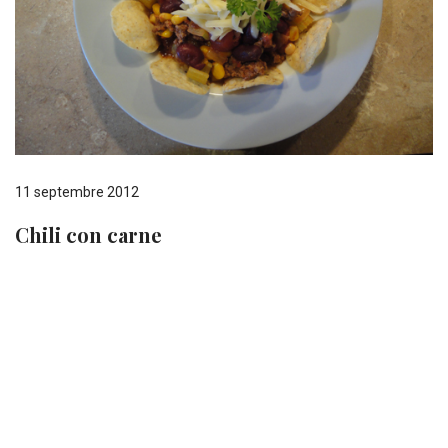
11 septembre 2012
Chili con carne