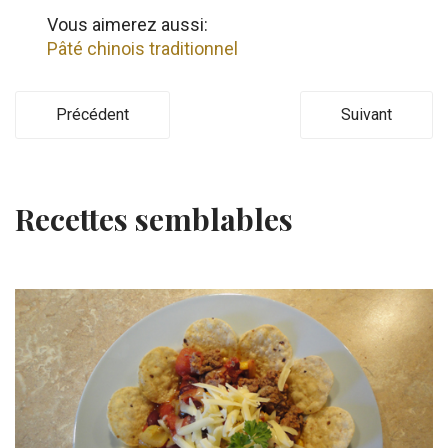
Vous aimerez aussi:
Pâté chinois traditionnel
Précédent
Suivant
Recettes semblables