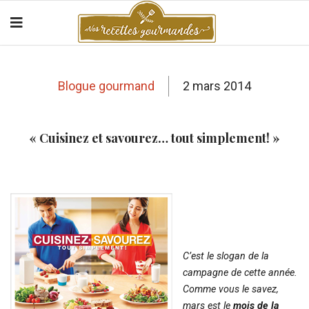
Blogue gourmand
2 mars 2014
« Cuisinez et savourez… tout simplement! »
C’est le slogan de la
campagne de cette année.
Comme vous le savez,
mars est le
mois de la