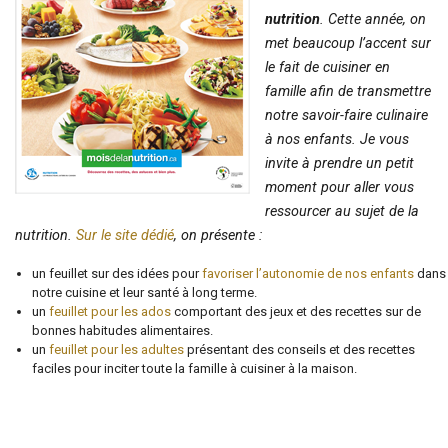
nutrition
. Cette année, on
met beaucoup l’accent sur
le fait de cuisiner en
famille afin de transmettre
notre savoir-faire culinaire
à nos enfants. Je vous
invite à prendre un petit
moment pour aller vous
ressourcer au sujet de la
nutrition.
Sur le site dédié
, on présente :
un feuillet sur des idées pour
favoriser l’autonomie de nos enfants
dans
notre cuisine et leur santé à long terme.
un
feuillet pour les ados
comportant des jeux et des recettes sur de
bonnes habitudes alimentaires.
un
feuillet pour les adultes
présentant des conseils et des recettes
faciles pour inciter toute la famille à cuisiner à la maison.