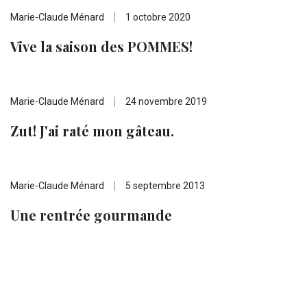
Marie-Claude Ménard
1 octobre 2020
Vive la saison des POMMES!
Marie-Claude Ménard
24 novembre 2019
Zut! J'ai raté mon gâteau.
Marie-Claude Ménard
5 septembre 2013
Une rentrée gourmande