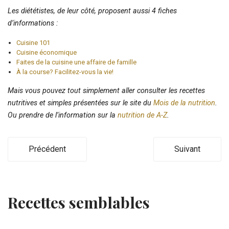
Les diététistes, de leur côté, proposent aussi 4 fiches
d’informations :
Cuisine 101
Cuisine économique
Faites de la cuisine une affaire de famille
À la course? Facilitez-vous la vie!
Mais vous pouvez tout simplement aller consulter les recettes
nutritives et simples présentées sur le site du
Mois de la nutrition
.
Ou prendre de l’information sur la
nutrition de A-Z
.
Précédent
Suivant
Recettes semblables