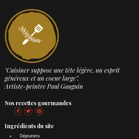
"Cuisiner suppose une tête légère, un esprit
généreux et un coeur large”.
Artiste-peintre Paul Gauguin
Nos recettes gourmandes
Ingrédients du site
Déjeuners