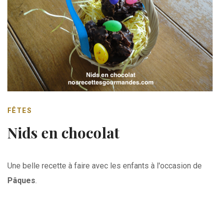
FÊTES
Nids en chocolat
Une belle recette à faire avec les enfants à l'occasion de
Pâques
.