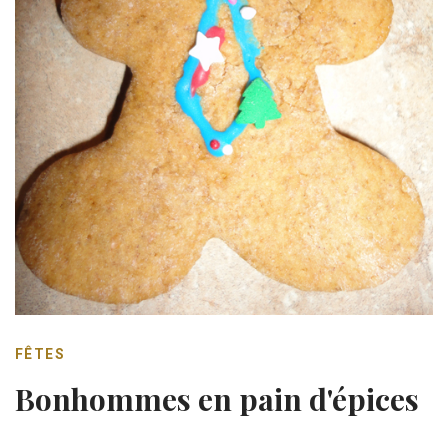
FÊTES
Bonhommes en pain d'épices