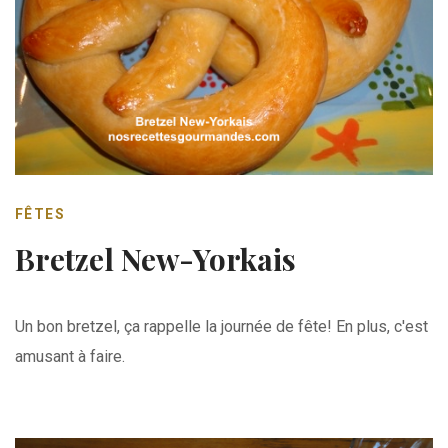
FÊTES
Bretzel New-Yorkais
Un bon bretzel, ça rappelle la journée de fête! En plus, c'est
amusant à faire.