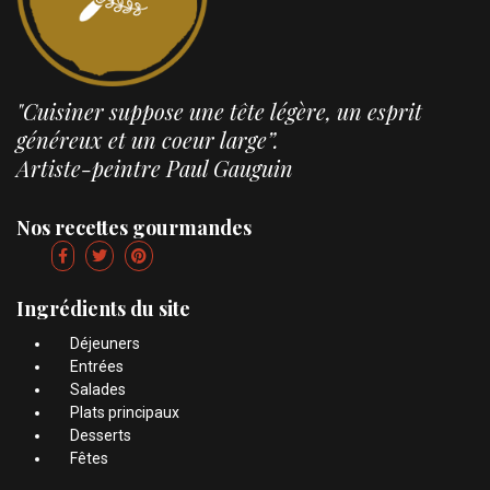
"Cuisiner suppose une tête légère, un esprit
généreux et un coeur large”.
Artiste-peintre Paul Gauguin
Nos recettes gourmandes
Ingrédients du site
Déjeuners
Entrées
Salades
Plats principaux
Desserts
Fêtes