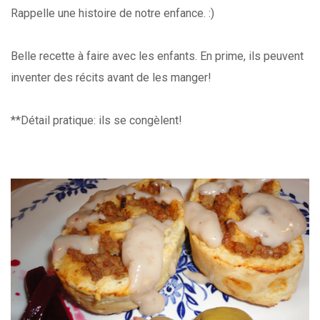
Rappelle une histoire de notre enfance. :)
Belle recette à faire avec les enfants. En prime, ils peuvent
inventer des récits avant de les manger!
**Détail pratique: ils se congèlent!