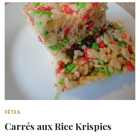
FÊTES
Carrés aux Rice Krispies