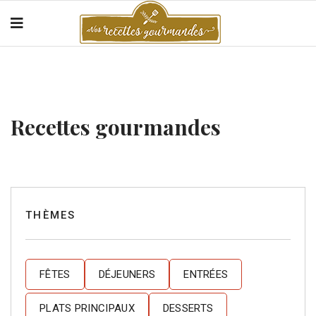
Recettes gourmandes
THÈMES
FÊTES
DÉJEUNERS
ENTRÉES
PLATS PRINCIPAUX
DESSERTS