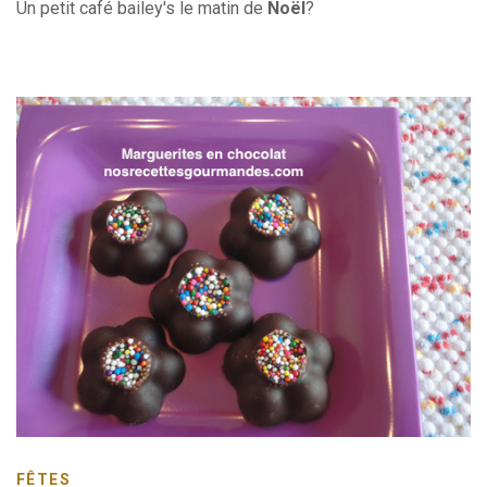
Un petit café bailey's le matin de
Noël
?
FÊTES