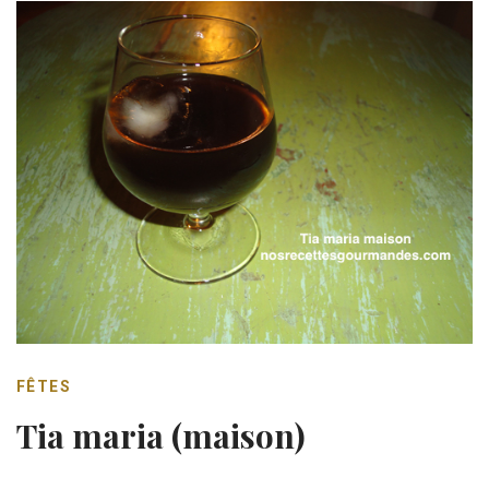
FÊTES
Tia maria (maison)