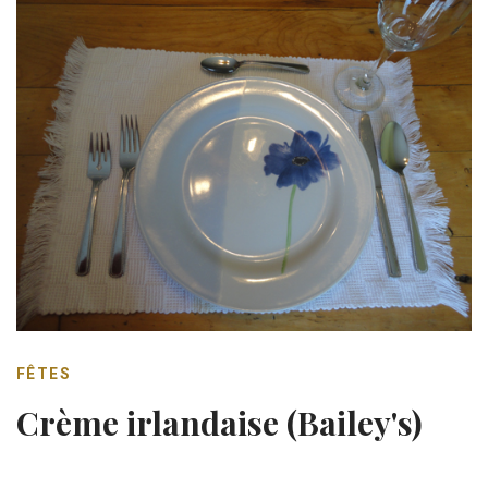
FÊTES
Crème irlandaise (Bailey's)