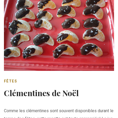
FÊTES
Clémentines de Noël
Comme les clémentines sont souvent disponibles durant le