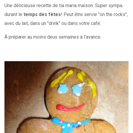
Une délicieuse recette de tia maria maison. Super sympa.
durant le
temps des fêtes
! Peut être servie "on the rocks",
avec du lait, dans un "drink" ou dans votre café.
À préparer au moins deux semaines à l'avance.