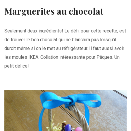
Marguerites au chocolat
Seulement deux ingrédients! Le défi, pour cette recette, est
de trouver le bon chocolat qui ne blanchira pas lorsqu'il
durcit même si on le met au réfrigérateur. Il faut aussi avoir
les moules IKEA. Collation intéressante pour Pâques. Un
petit délice!