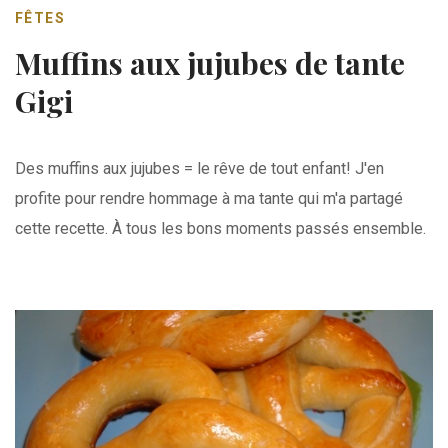
FÊTES
Muffins aux jujubes de tante
Gigi
Des muffins aux jujubes = le rêve de tout enfant! J'en
profite pour rendre hommage à ma tante qui m'a partagé
cette recette. À tous les bons moments passés ensemble.