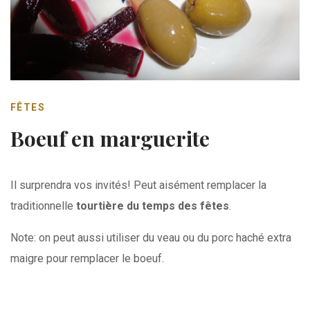
FÊTES
Boeuf en marguerite
Il surprendra vos invités! Peut aisément remplacer la
traditionnelle
tourtière du
temps des fêtes
.
Note: on peut aussi utiliser du veau ou du porc haché extra
maigre pour remplacer le boeuf.