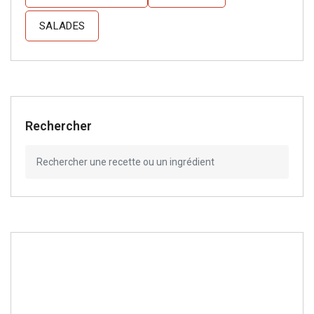
SALADES
Rechercher