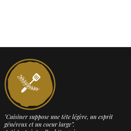
"Cuisiner suppose une tête légère, un esprit
généreux et un coeur large”.