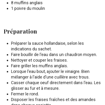
8 muffins anglais
1 poivre du moulin
Préparation
Préparer la sauce hollandaise, selon les
indications du sachet.
Faire bouillir de l'eau dans un chaudron moyen.
Nettoyer et couper les fraises.
Faire griller les muffins anglais.
Lorsque l'eau bout, ajouter le vinaigre. Bien
mélanger à l'aide d'une cuillère avec trous.
Casser chaque oeuf directement dans l'eau. Les
glisser au fur et à mesure.
Fermer le rond.
Disposer les fraises fraîches et des amandes