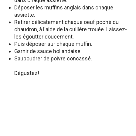
dans chaque assiette.
Déposer les muffins anglais dans chaque
assiette.
Retirer délicatement chaque oeuf poché du
chaudron, à l'aide de la cuillère trouée. Laissez-
les égoutter doucement.
Puis déposer sur chaque muffin.
Garnir de sauce hollandaise.
Saupoudrer de poivre concassé.
Dégustez!