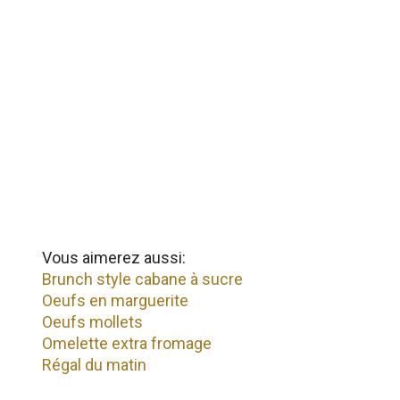
Vous aimerez aussi:
Brunch style cabane à sucre
Oeufs en marguerite
Oeufs mollets
Omelette extra fromage
Régal du matin