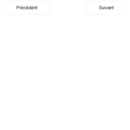
Précédent
Suivant