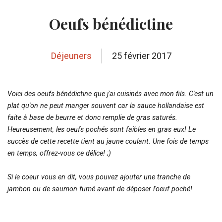
Oeufs bénédictine
Déjeuners
25 février 2017
Voici des oeufs bénédictine que j'ai cuisinés avec mon fils. C'est un
plat qu'on ne peut manger souvent car la sauce hollandaise est
faite à base de beurre et donc remplie de gras saturés.
Heureusement, les oeufs pochés sont faibles en gras eux! Le
succès de cette recette tient au jaune coulant. Une fois de temps
en temps, offrez-vous ce délice! ;)
Si le coeur vous en dit, vous pouvez ajouter une tranche de
jambon ou de saumon fumé avant de déposer l'oeuf poché!