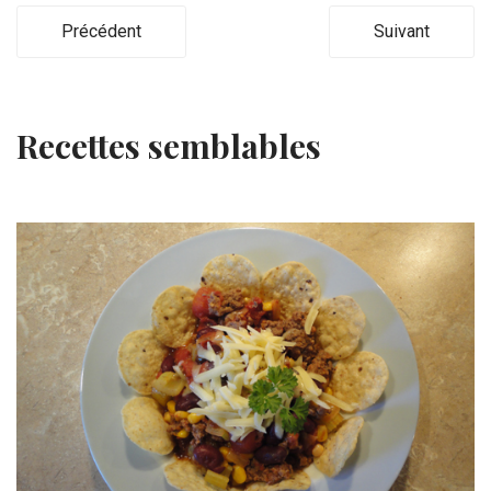
Précédent
Suivant
Recettes semblables