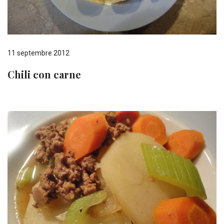
11 septembre 2012
Chili con carne