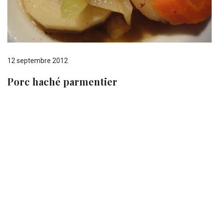
12 septembre 2012
Porc haché parmentier