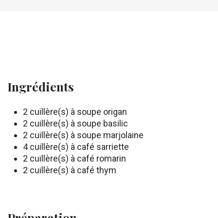
Ingrédients
2 cuillère(s) à soupe origan
2 cuillère(s) à soupe basilic
2 cuillère(s) à soupe marjolaine
4 cuillère(s) à café sarriette
2 cuillère(s) à café romarin
2 cuillère(s) à café thym
Préparation