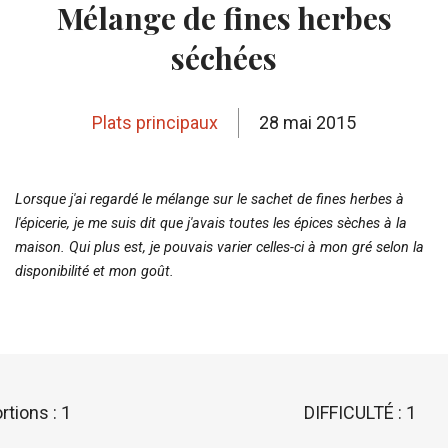
Mélange de fines herbes
séchées
Plats principaux
28 mai 2015
Lorsque j'ai regardé le mélange sur le sachet de fines herbes à
l'épicerie, je me suis dit que j'avais toutes les épices sèches à la
maison. Qui plus est, je pouvais varier celles-ci à mon gré selon la
disponibilité et mon goût.
rtions : 1
DIFFICULTÉ : 1