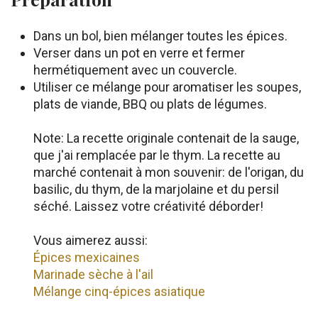
Dans un bol, bien mélanger toutes les épices.
Verser dans un pot en verre et fermer
hermétiquement avec un couvercle.
Utiliser ce mélange pour aromatiser les soupes,
plats de viande, BBQ ou plats de légumes.
Note: La recette originale contenait de la sauge,
que j'ai remplacée par le thym. La recette au
marché contenait à mon souvenir: de l'origan, du
basilic, du thym, de la marjolaine et du persil
séché. Laissez votre créativité déborder!
Vous aimerez aussi:
Épices mexicaines
Marinade sèche à l'ail
Mélange cinq-épices asiatique