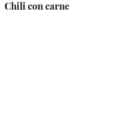
Chili con carne