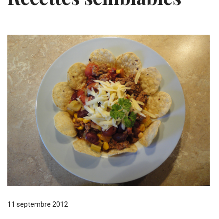
11 septembre 2012