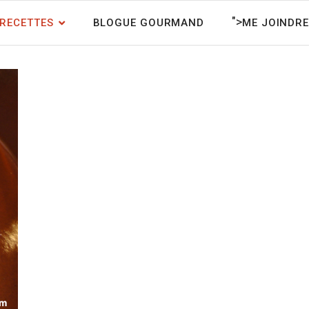
">
RECETTES
BLOGUE GOURMAND
ME JOINDRE