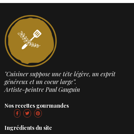
"Cuisiner suppose une tête légère, un esprit
généreux et un coeur large”.
Artiste-peintre Paul Gauguin
Nos recettes gourmandes
Ingrédients du site