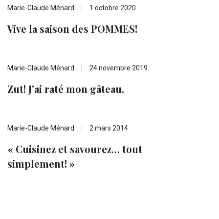
Marie-Claude Ménard
1 octobre 2020
Vive la saison des POMMES!
Marie-Claude Ménard
24 novembre 2019
Zut! J'ai raté mon gâteau.
Marie-Claude Ménard
2 mars 2014
« Cuisinez et savourez… tout
simplement! »