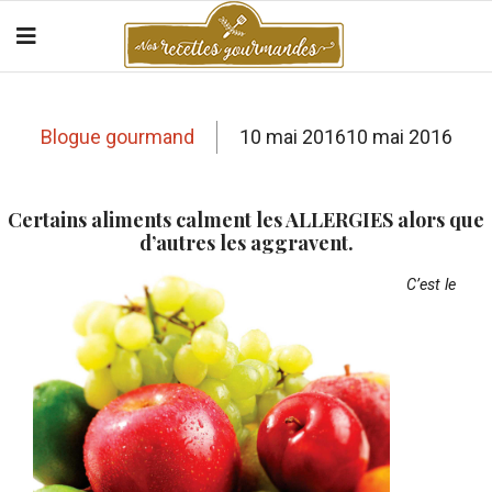
Blogue gourmand
10 mai 2016
10 mai 2016
Certains aliments calment les ALLERGIES alors que
d’autres les aggravent.
C’est le