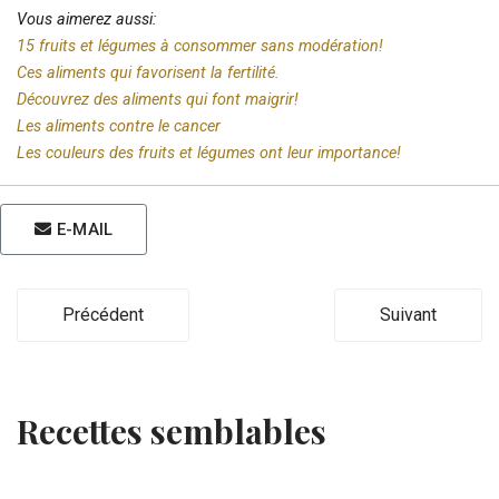
Vous aimerez aussi:
15 fruits et légumes à consommer sans modération!
Ces aliments qui favorisent la fertilité.
Découvrez des aliments qui font maigrir!
Les aliments contre le cancer
Les couleurs des fruits et légumes ont leur importance!
E-MAIL
Précédent
Suivant
Recettes semblables