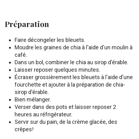
Préparation
Faire décongeler les bleuets.
Moudre les graines de chia à l'aide d'un moulin à
café.
Dans un bol, combiner le chia au sirop d'érable.
Laisser reposer quelques minutes.
Écraser grossièrement les bleuets à l'aide d'une
fourchette et ajouter à la préparation de chia-
sirop d'érable.
Bien mélanger.
Verser dans des pots et laisser reposer 2
heures au réfrigérateur.
Servir sur du pain, de la crème glacée, des
crêpes!