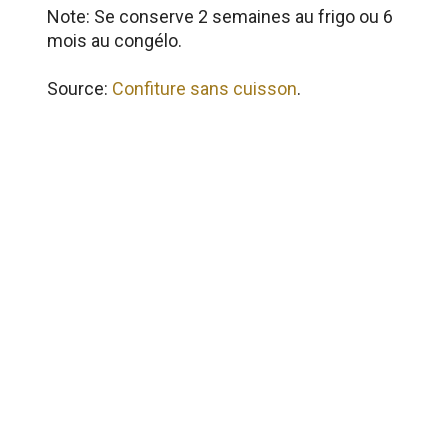
Note: Se conserve 2 semaines au frigo ou 6
mois au congélo.
Source:
Confiture sans cuisson
.