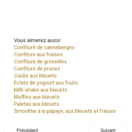
Vous aimerez aussi:
Confiture de canneberges
Confiture aux fraises
Confiture de groseilles
Confiture de prunes
Coulis aux bleuets
Éclats de yogourt aux fruits
Milk-shake aux bleuets
Muffins aux bleuets
Paletas aux bleuets
Smoothie à la papaye, aux bleuets et fraises
Précédent
Suivant