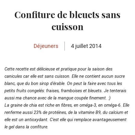
Confiture de bleuets sans
cuisson
Déjeuners
4 juillet 2014
Cette recette est délicieuse et pratique pour la saison des
canicules car elle est sans cuisson. Elle ne contient aucun sucre
blanc, que du bon sirop d'érable. On peut la faire avec tous les
petits fruits congelés: fraises, framboises et bleuets. Je tenterais
aussi ma chance avec de la mangue coupée finement. :)
La graine de chia est riche en fibres, en oméga-3, en oméga-6. Elle
renferme aussi 23% de protéines, de la vitamine B9, du calcium et
elle est un antioxydant. C'est elle qui remplace avantageusement
le gel dans la confiture.