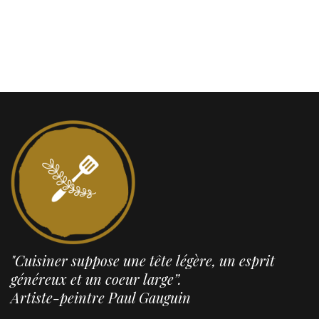
"Cuisiner suppose une tête légère, un esprit
généreux et un coeur large”.
Artiste-peintre Paul Gauguin