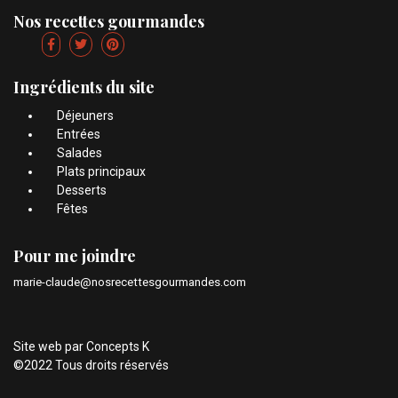
Nos recettes gourmandes
Ingrédients du site
Déjeuners
Entrées
Salades
Plats principaux
Desserts
Fêtes
Pour me joindre
marie-claude@nosrecettesgourmandes.com
Site web par
Concepts K
©2022 Tous droits réservés