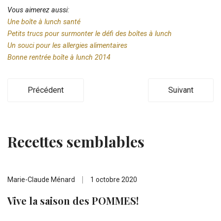
Vous aimerez aussi:
Une boîte à lunch santé
Petits trucs pour surmonter le défi des boîtes à lunch
Un souci pour les allergies alimentaires
Bonne rentrée boîte à lunch 2014
Précédent
Suivant
Recettes semblables
Marie-Claude Ménard
1 octobre 2020
Vive la saison des POMMES!