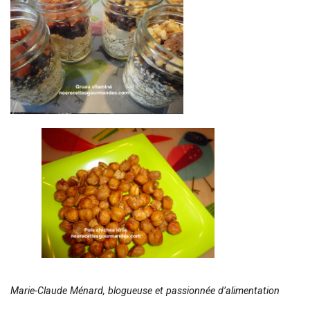
Marie-Claude Ménard
, blogueuse et passionnée d’alimentation