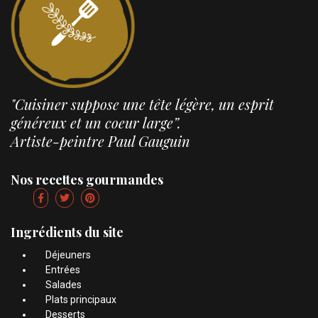
"Cuisiner suppose une tête légère, un esprit
généreux et un coeur large”.
Artiste-peintre Paul Gauguin
Nos recettes gourmandes
Ingrédients du site
Déjeuners
Entrées
Salades
Plats principaux
Desserts