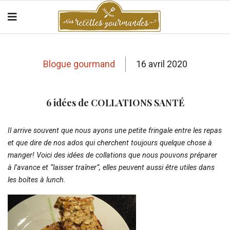
Blogue gourmand
16 avril 2020
6 idées de COLLATIONS SANTÉ
Il arrive souvent que nous ayons une petite fringale entre les repas
et que dire de nos ados qui cherchent toujours quelque chose à
manger! Voici des idées de collations que nous pouvons préparer
à l’avance et “laisser traîner”, elles peuvent aussi être utiles dans
les boîtes à lunch.