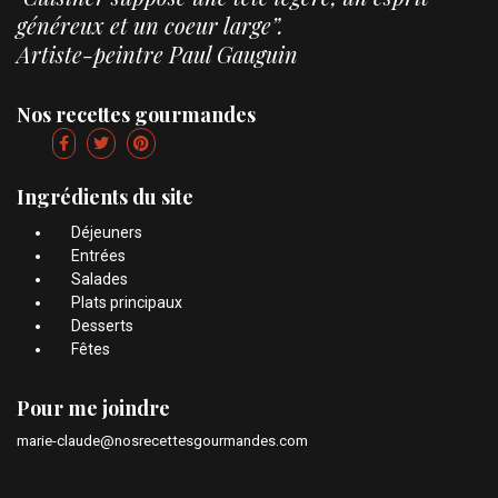
généreux et un coeur large”.
Artiste-peintre Paul Gauguin
Nos recettes gourmandes
Ingrédients du site
Déjeuners
Entrées
Salades
Plats principaux
Desserts
Fêtes
Pour me joindre
marie-claude@nosrecettesgourmandes.com