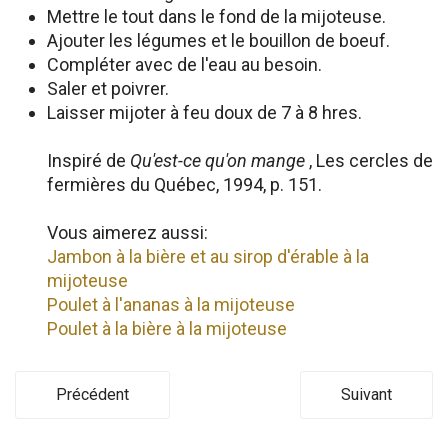
Mettre le tout dans le fond de la mijoteuse.
Ajouter les légumes et le bouillon de boeuf.
Compléter avec de l'eau au besoin.
Saler et poivrer.
Laisser mijoter à feu doux de 7 à 8 hres.
Inspiré de
Qu'est-ce qu'on mange
, Les cercles de
fermières du Québec, 1994, p. 151.
Vous aimerez aussi:
Jambon à la bière et au sirop d'érable à la
mijoteuse
Poulet à l'ananas à la mijoteuse
Poulet à la bière à la mijoteuse
Précédent
Suivant