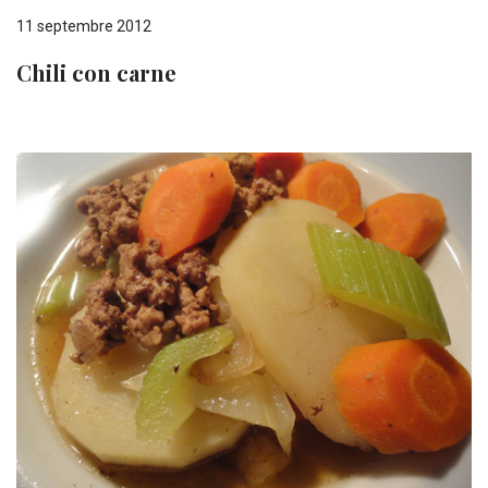
11 septembre 2012
Chili con carne