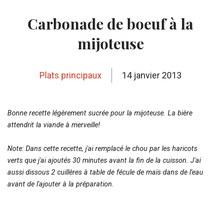
Carbonade de boeuf à la
mijoteuse
Plats principaux
14 janvier 2013
Bonne recette légèrement sucrée pour la mijoteuse. La bière
attendrit la viande à merveille!
Note: Dans cette recette, j'ai remplacé le chou par les haricots
verts que j'ai ajoutés 30 minutes avant la fin de la cuisson. J'ai
aussi dissous 2 cuillères à table de fécule de maïs dans de l'eau
avant de l'ajouter à la préparation.