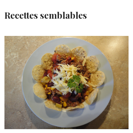
Recettes semblables