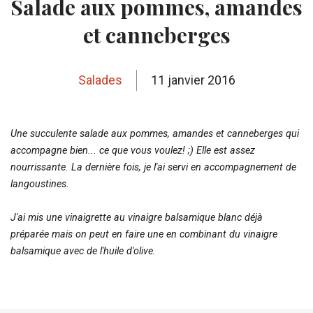
Salade aux pommes, amandes
et canneberges
Salades
11 janvier 2016
Une succulente salade aux pommes, amandes et canneberges qui
accompagne bien... ce que vous voulez! ;) Elle est assez
nourrissante. La dernière fois, je l'ai servi en accompagnement de
langoustines.
J'ai mis une vinaigrette au vinaigre balsamique blanc déjà
préparée mais on peut en faire une en combinant du vinaigre
balsamique avec de l'huile d'olive.