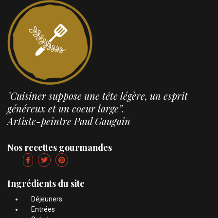
"Cuisiner suppose une tête légère, un esprit
généreux et un coeur large”.
Artiste-peintre Paul Gauguin
Nos recettes gourmandes
Ingrédients du site
Déjeuners
Entrées