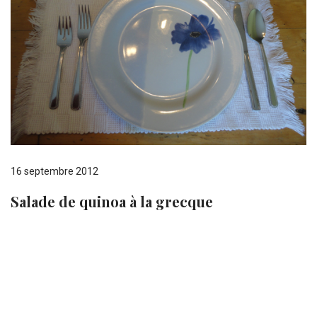
16 septembre 2012
Salade de quinoa à la grecque