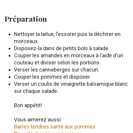
Préparation
Nettoyer la laitue, l'essorer puis la déchirer en
morceaux.
Disposez-la dans de petits bols à salade.
Couper les amandes en morceaux à l'aide d'un
couteau et diviser selon les portions.
Verser les canneberges sur chacun.
Couper les pommes et disposer.
Verser un coulis de vinaigrette balsamique blanc
sur chaque salade.
Bon appétit!
Vous aimerez aussi:
Barres tendres santé aux pommes