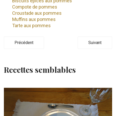
Biscuits épicés aux pommes
Compote de pommes
Croustade aux pommes
Muffins aux pommes
Tarte aux pommes
Précédent
Suivant
Recettes semblables