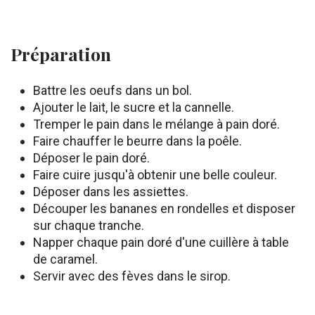
Préparation
Battre les oeufs dans un bol.
Ajouter le lait, le sucre et la cannelle.
Tremper le pain dans le mélange à pain doré.
Faire chauffer le beurre dans la poêle.
Déposer le pain doré.
Faire cuire jusqu'à obtenir une belle couleur.
Déposer dans les assiettes.
Découper les bananes en rondelles et disposer
sur chaque tranche.
Napper chaque pain doré d'une cuillère à table
de caramel.
Servir avec des fèves dans le sirop.