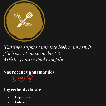
"Cuisiner suppose une tête légère, un esprit
généreux et un coeur large”.
Artiste-peintre Paul Gauguin
Nos recettes gourmandes
Ingrédients du site
Déjeuners
Entrées