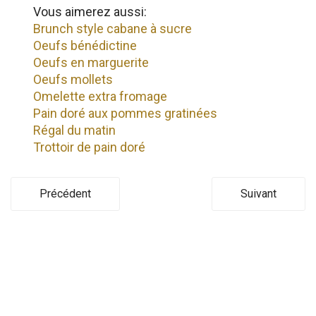
Vous aimerez aussi:
Brunch style cabane à sucre
Oeufs bénédictine
Oeufs en marguerite
Oeufs mollets
Omelette extra fromage
Pain doré aux pommes gratinées
Régal du matin
Trottoir de pain doré
Précédent
Suivant