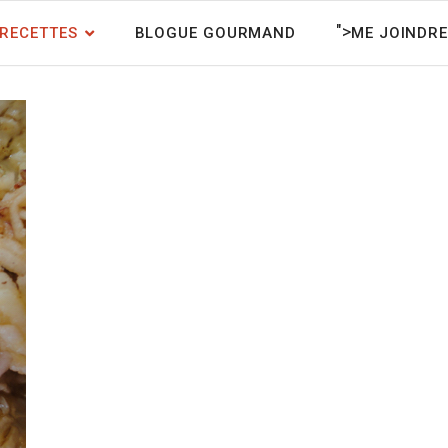
">
RECETTES
BLOGUE GOURMAND
ME JOINDRE