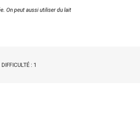
. On peut aussi utiliser du lait
DIFFICULTÉ : 1