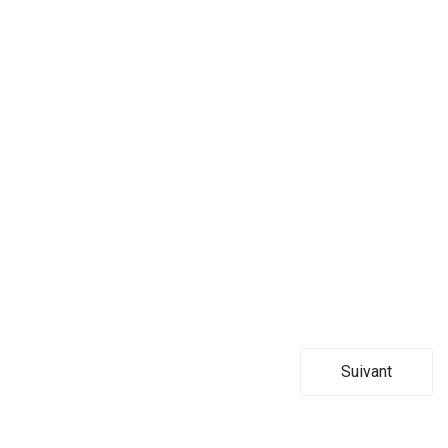
Suivant