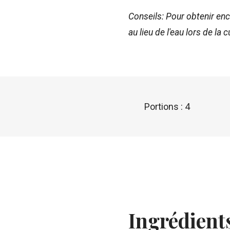
Conseils: Pour obtenir enco
au lieu de l'eau lors de la
Portions : 4
Ingrédient