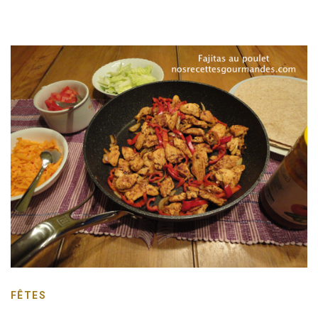
FÊTES