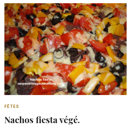
FÊTES
Nachos fiesta végé.