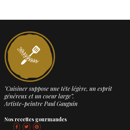
"Cuisiner suppose une tête légère, un esprit
généreux et un coeur large”.
Artiste-peintre Paul Gauguin
Nos recettes gourmandes