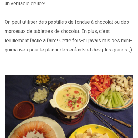
un véritable délice!
On peut utiliser des pastilles de fondue à chocolat ou des
morceaux de tablettes de chocolat. En plus, c'est
telllllement facile à faire! Cette fois-ci j'avais mis des mini-
guimauves pour le plaisir des enfants et des plus grands. ;)