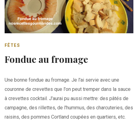
FÊTES
Fondue au fromage
Une bonne fondue au fromage. Je l'ai servie avec une
couronne de crevettes que l'on peut tremper dans la sauce
à crevettes cocktail. J'aurai pu aussi mettre: des pâtés de
campagne, des rillettes, de l'hummus, des charcuteries, des
raisins, des pommes Cortland coupées en quartiers, etc.