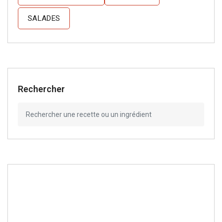
SALADES
Rechercher