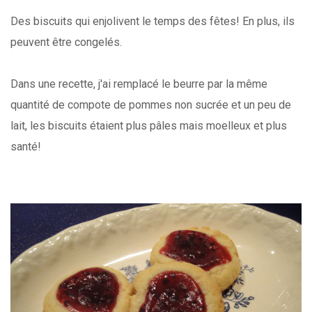
Des biscuits qui enjolivent le temps des fêtes! En plus, ils
peuvent être congelés.
Dans une recette, j'ai remplacé le beurre par la même
quantité de compote de pommes non sucrée et un peu de
lait, les biscuits étaient plus pâles mais moelleux et plus
santé!