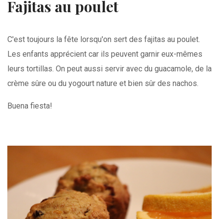
Fajitas au poulet
C'est toujours la fête lorsqu'on sert des fajitas au poulet.
Les enfants apprécient car ils peuvent garnir eux-mêmes
leurs tortillas. On peut aussi servir avec du guacamole, de la
crème sûre ou du yogourt nature et bien sûr des nachos.
Buena fiesta!