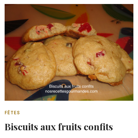
FÊTES
Biscuits aux fruits confits