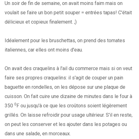
Un soir de fin de semaine, on avait moins faim mais on
voulait se faire un bon petit souper = entrées tapas! C'était
délicieux et copieux finalement. ;)
Idéalement pour les bruschettas, on prend des tomates
italiennes, car elles ont moins d'eau.
On avait des craquelins à l'ail du commerce mais si on veut
faire ses propres craquelins: il s'agit de couper un pain
baguette en rondelles, on les dépose sur une plaque de
cuisson. On fait cuire une dizaine de minutes dans le four à
0
350
F ou jusqu'à ce que les croûtons soient légèrement
grillés. On laisse refroidir pour usage ultérieur. S'il en reste,
on peut les conserver et les ajouter dans les potages ou
dans une salade, en morceaux.