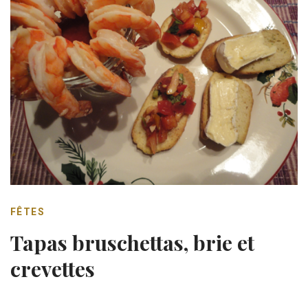
FÊTES
Tapas bruschettas, brie et
crevettes