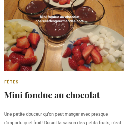
FÊTES
Mini fondue au chocolat
Une petite douceur qu'on peut manger avec presque
n'importe quel fruit! Durant la saison des petits fruits, c'est