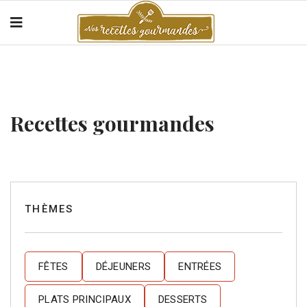
Recettes gourmandes
THÈMES
FÊTES
DÉJEUNERS
ENTRÉES
PLATS PRINCIPAUX
DESSERTS