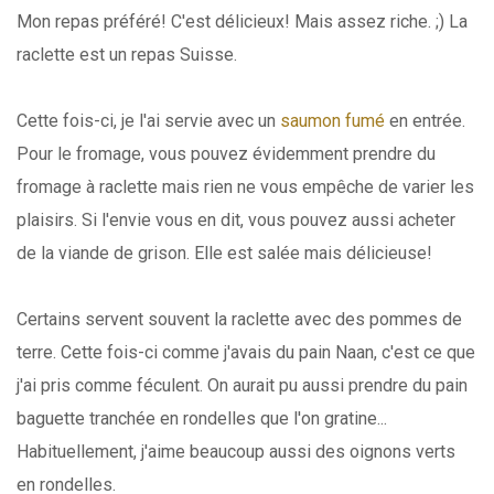
Mon repas préféré! C'est délicieux! Mais assez riche. ;) La
raclette est un repas Suisse.
Cette fois-ci, je l'ai servie avec un
saumon fumé
en entrée.
Pour le fromage, vous pouvez évidemment prendre du
fromage à raclette mais rien ne vous empêche de varier les
plaisirs. Si l'envie vous en dit, vous pouvez aussi acheter
de la viande de grison. Elle est salée mais délicieuse!
Certains servent souvent la raclette avec des pommes de
terre. Cette fois-ci comme j'avais du pain Naan, c'est ce que
j'ai pris comme féculent. On aurait pu aussi prendre du pain
baguette tranchée en rondelles que l'on gratine...
Habituellement, j'aime beaucoup aussi des oignons verts
en rondelles.