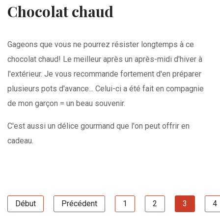
Chocolat chaud
Gageons que vous ne pourrez résister longtemps à ce
chocolat chaud! Le meilleur après un après-midi d'hiver à
l'extérieur. Je vous recommande fortement d'en préparer
plusieurs pots d'avance... Celui-ci a été fait en compagnie
de mon garçon = un beau souvenir.
C'est aussi un délice gourmand que l'on peut offrir en
cadeau.
Début
Précédent
1
2
3
4