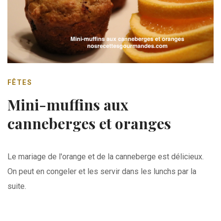
FÊTES
Mini-muffins aux
canneberges et oranges
Le mariage de l'orange et de la canneberge est délicieux.
On peut en congeler et les servir dans les lunchs par la
suite.