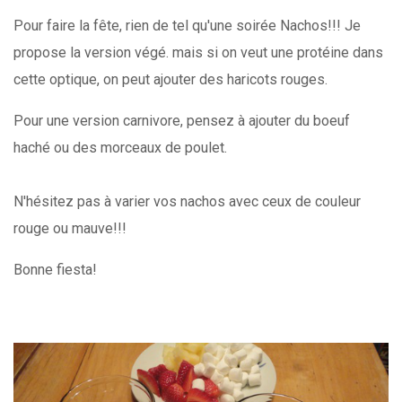
Pour faire la fête, rien de tel qu'une soirée Nachos!!! Je
propose la version végé. mais si on veut une protéine dans
cette optique, on peut ajouter des haricots rouges.
Pour une version carnivore, pensez à ajouter du boeuf
haché ou des morceaux de poulet.
N'hésitez pas à varier vos nachos avec ceux de couleur
rouge ou mauve!!!
Bonne fiesta!