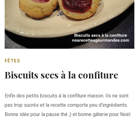
FÊTES
Biscuits secs à la confiture
Enfin des petits biscuits à la confiture maison. Ils ne sont
pas trop sucrés et la recette comporte peu d'ingrédients.
Bonne idée pour la pause thé ;) et bonne gâterie pour Noël.