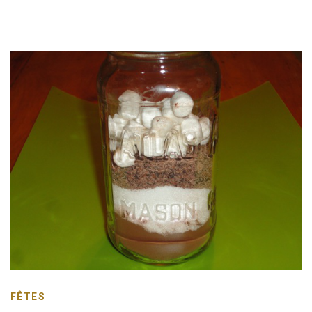
FÊTES