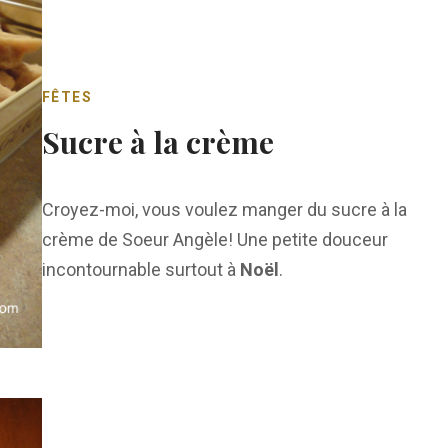
FÊTES
Sucre à la crème
Croyez-moi, vous voulez manger du sucre à la
crème de Soeur Angèle! Une petite douceur
incontournable surtout à
Noël
.