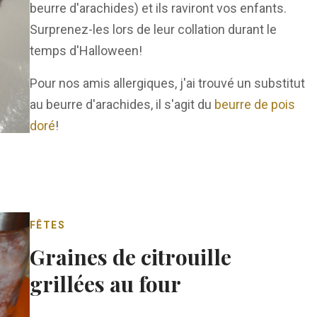
beurre d'arachides) et ils raviront vos enfants.
Surprenez-les lors de leur collation durant le
temps d'Halloween!
Pour nos amis allergiques, j'ai trouvé un substitut
au beurre d'arachides, il s'agit du
beurre de pois
doré
!
FÊTES
Graines de citrouille
grillées au four