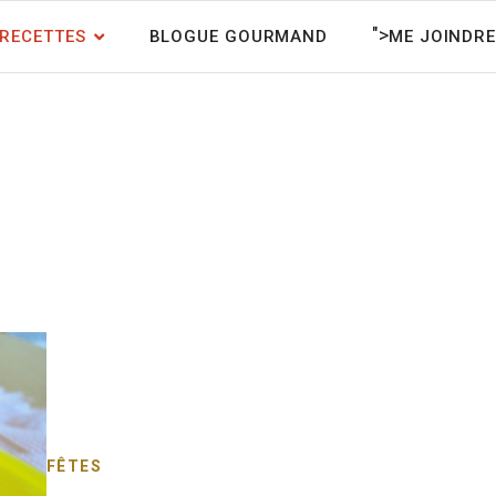
">
RECETTES
BLOGUE GOURMAND
ME JOINDRE
FÊTES