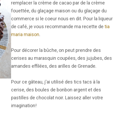
remplacer la crème de cacao par de la crème
fouettée, du glaçage maison ou du glaçage du
commerce si le coeur nous en dit. Pour la liqueur
de café, je vous recommande ma recette de
tia
maria maison
.
Pour décorer la bûche, on peut prendre des
cerises au marasquin coupées, des jujubes, des
amandes effilées, des arilles de Grenade.
Pour ce gâteau, j'ai utilisé des tics tacs à la
cerise, des boules de bonbon argent et des
pastilles de chocolat noir. Laissez aller votre
imagination!