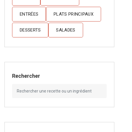
ENTRÉES
PLATS PRINCIPAUX
DESSERTS
SALADES
Rechercher