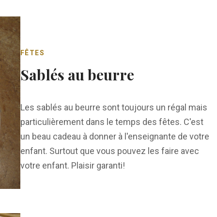
FÊTES
Sablés au beurre
Les sablés au beurre sont toujours un régal mais
particulièrement dans le temps des fêtes. C'est
un beau cadeau à donner à l'enseignante de votre
enfant. Surtout que vous pouvez les faire avec
votre enfant. Plaisir garanti!