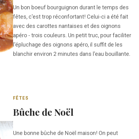
Un bon boeuf bourguignon durant le temps des
fêtes, c'est trop réconfortant! Celui-ci a été fait
avec des carottes nantaises et des oignons
apéro - trois couleurs. Un petit truc, pour faciliter
l'épluchage des oignons apéro, il suffit de les
blanchir environ 2 minutes dans l'eau bouillante.
FÊTES
Bûche de Noël
Une bonne bûche de Noël maison! On peut