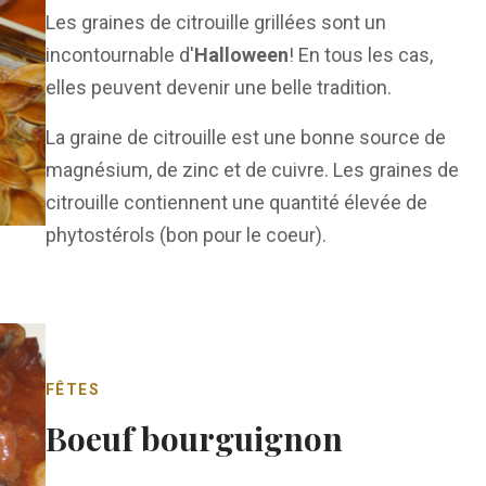
Les graines de citrouille grillées sont un
incontournable d'
Halloween
! En tous les cas,
elles peuvent devenir une belle tradition.
La graine de citrouille est une bonne source de
magnésium, de zinc et de cuivre. Les graines de
citrouille contiennent une quantité élevée de
phytostérols (bon pour le coeur).
FÊTES
Boeuf bourguignon