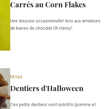
Carrés au Corn Flakes
Une douceur occasionnelle! Avis aux amateurs
de barres de chocolat Oh Henry!
FÊTES
Dentiers d'Halloween
Ces petits dentiers sont nutritifs (pomme et