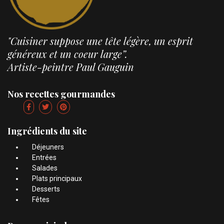
"Cuisiner suppose une tête légère, un esprit
généreux et un coeur large”.
Artiste-peintre Paul Gauguin
Nos recettes gourmandes
Ingrédients du site
Déjeuners
Entrées
Salades
Plats principaux
Desserts
Fêtes