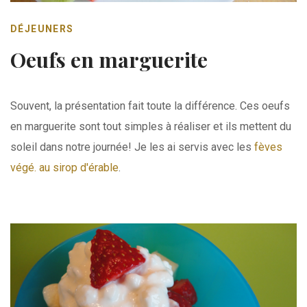
DÉJEUNERS
Oeufs en marguerite
Souvent, la présentation fait toute la différence. Ces oeufs
en marguerite sont tout simples à réaliser et ils mettent du
soleil dans notre journée! Je les ai servis avec les
fèves
végé. au sirop d'érable
.