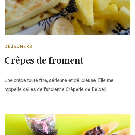
DÉJEUNERS
Crêpes de froment
Une crêpe toute fine, aérienne et délicieuse. Elle me
rappelle celles de l'ancienne Crêperie de Beloeil.