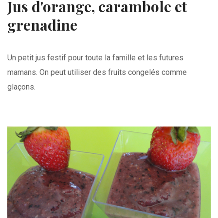
Jus d'orange, carambole et
grenadine
Un petit jus festif pour toute la famille et les futures
mamans. On peut utiliser des fruits congelés comme
glaçons.