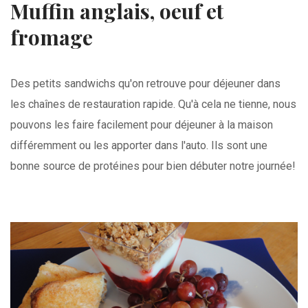
Muffin anglais, oeuf et
fromage
Des petits sandwichs qu'on retrouve pour déjeuner dans
les chaînes de restauration rapide. Qu'à cela ne tienne, nous
pouvons les faire facilement pour déjeuner à la maison
différemment ou les apporter dans l'auto. Ils sont une
bonne source de protéines pour bien débuter notre journée!