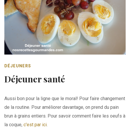
DÉJEUNERS
Déjeuner santé
Aussi bon pour la ligne que le moral! Pour faire changement
de la routine. Pour améliorer davantage, on prend du pain
brun à grains entiers. Pour savoir comment faire les oeufs à
la coque,
c'est par ici
.