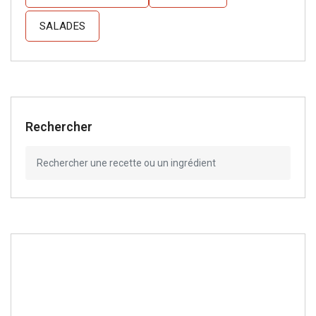
SALADES
Rechercher