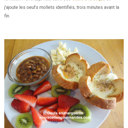
j'ajoute les oeufs mollets identifiés, trois minutes avant la
fin.