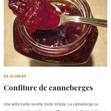
DÉJEUNERS
Confiture de canneberges
Une autre belle recette toute simple. La canneberge ou