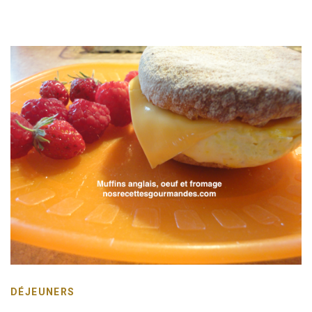
DÉJEUNERS