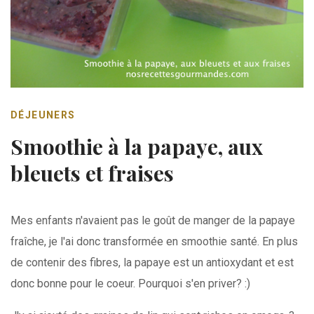
DÉJEUNERS
Smoothie à la papaye, aux
bleuets et fraises
Mes enfants n'avaient pas le goût de manger de la papaye
fraîche, je l'ai donc transformée en smoothie santé. En plus
de contenir des fibres, la papaye est un antioxydant et est
donc bonne pour le coeur. Pourquoi s'en priver? :)