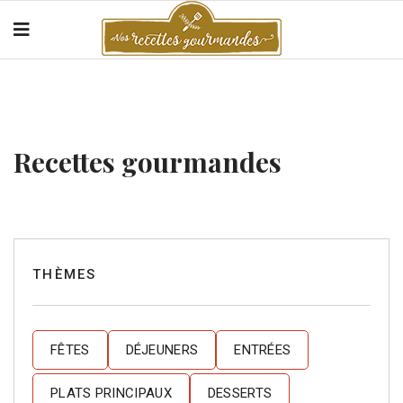
Recettes gourmandes
THÈMES
FÊTES
DÉJEUNERS
ENTRÉES
PLATS PRINCIPAUX
DESSERTS