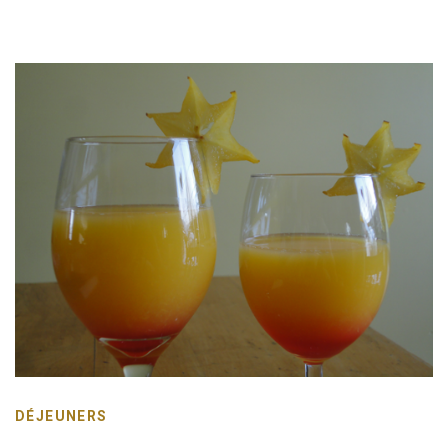
DÉJEUNERS