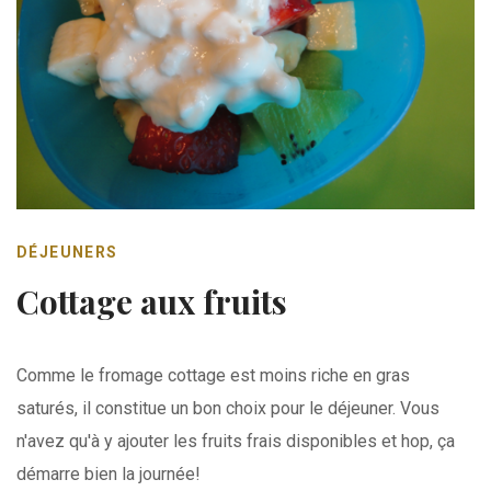
DÉJEUNERS
Cottage aux fruits
Comme le fromage cottage est moins riche en gras
saturés, il constitue un bon choix pour le déjeuner. Vous
n'avez qu'à y ajouter les fruits frais disponibles et hop, ça
démarre bien la journée!