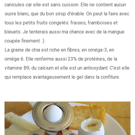
canicules car elle est sans cuisson. Elle ne contient aucun
sucre blanc, que du bon sirop d'érable. On peut la faire avec
tous les petits fruits congelés: fraises, framboises et
bleuets. Je tenterais aussi ma chance avec de la mangue
coupée finement. :)
La graine de chia est riche en fibres, en oméga-3, en
oméga-6. Elle renferme aussi 23% de protéines, de la
vitamine B9, du calcium et elle est un antioxydant. C'est elle
qui remplace avantageusement le gel dans la confiture.