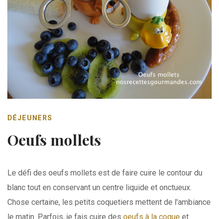
DÉJEUNERS
Oeufs mollets
Le défi des oeufs mollets est de faire cuire le contour du
blanc tout en conservant un centre liquide et onctueux.
Chose certaine, les petits coquetiers mettent de l'ambiance
le matin. Parfois, je fais cuire des
oeufs à la coque
et