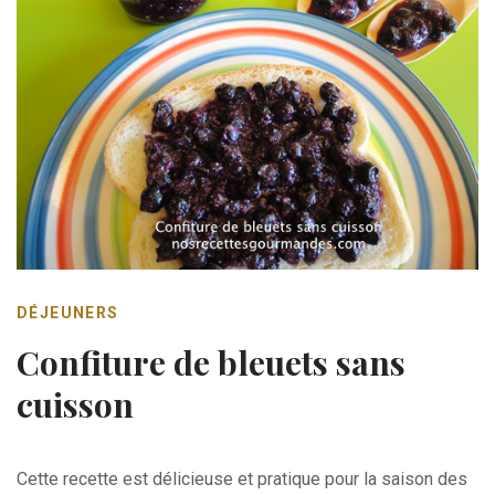
DÉJEUNERS
Confiture de bleuets sans
cuisson
Cette recette est délicieuse et pratique pour la saison des